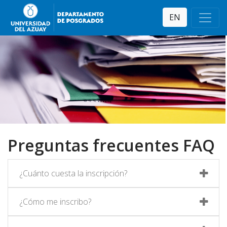
EN
Preguntas frecuentes FAQ
¿Cuánto cuesta la inscripción?
¿Cómo me inscribo?