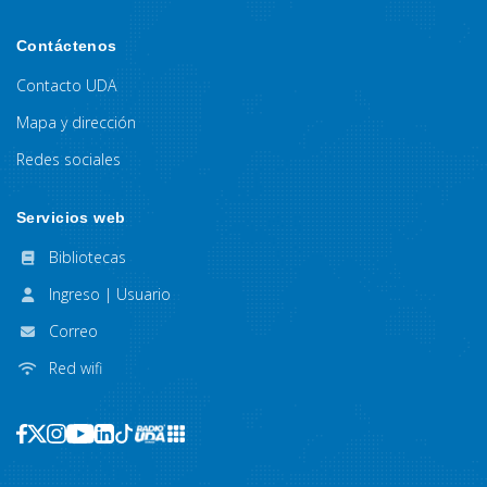
Contáctenos
Contacto UDA
Mapa y dirección
Redes sociales
Servicios web
Bibliotecas
Ingreso | Usuario
Correo
Red wifi