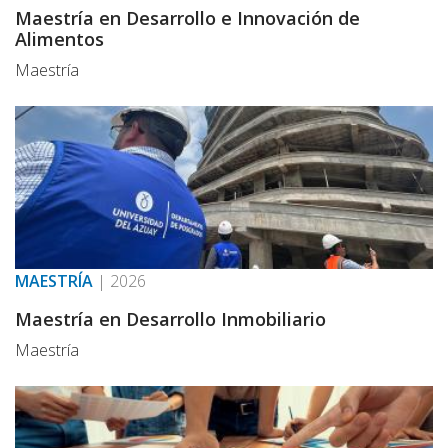
Maestría en Desarrollo e Innovación de
Alimentos
Maestría
MAESTRÍA
|
2026
Maestría en Desarrollo Inmobiliario
Maestría