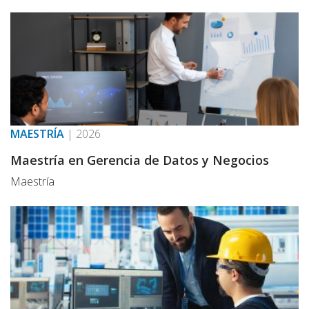
MAESTRÍA
|
2026
Maestría en Gerencia de Datos y Negocios
Maestría