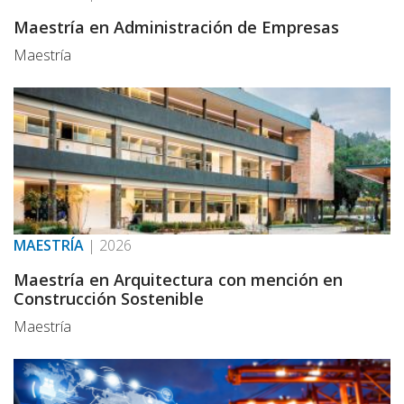
Maestría en Administración de Empresas
Maestría
MAESTRÍA
|
2026
Maestría en Arquitectura con mención en
Construcción Sostenible
Maestría