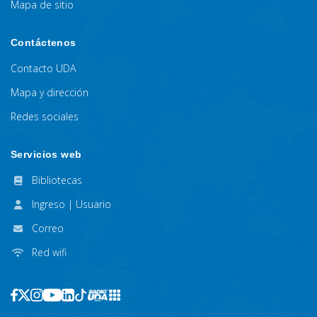
Mapa de sitio
Contáctenos
Contacto UDA
Mapa y dirección
Redes sociales
Servicios web
Bibliotecas
Ingreso | Usuario
Correo
Red wifi