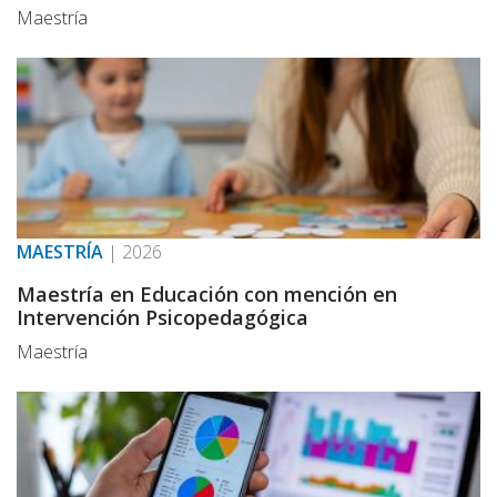
Maestría
MAESTRÍA
|
2026
Maestría en Educación con mención en
Intervención Psicopedagógica
Maestría