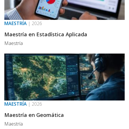
MAESTRÍA
|
2026
Maestría en Estadística Aplicada
Maestría
MAESTRÍA
|
2026
Maestría en Geomática
Maestría