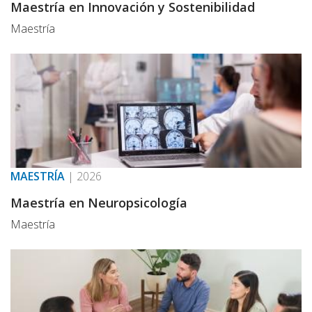
Maestría en Innovación y Sostenibilidad
Maestría
MAESTRÍA
|
2026
Maestría en Neuropsicología
Maestría