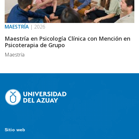
MAESTRÍA
|
2026
Maestría en Psicología Clínica con Mención en
Psicoterapia de Grupo
Maestría
Sitio web