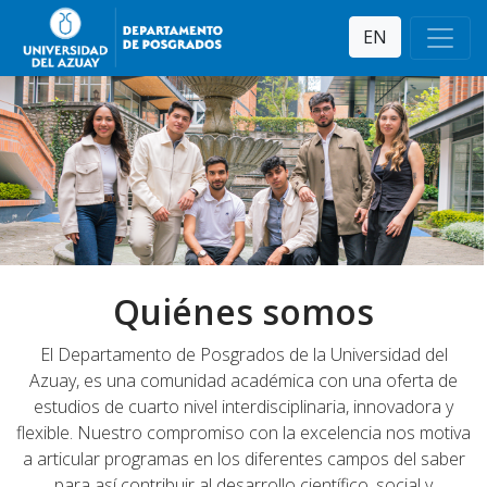
EN
Quiénes somos
El Departamento de Posgrados de la Universidad del
Azuay, es una comunidad académica con una oferta de
estudios de cuarto nivel interdisciplinaria, innovadora y
flexible. Nuestro compromiso con la excelencia nos motiva
a articular programas en los diferentes campos del saber
para así contribuir al desarrollo científico, social y