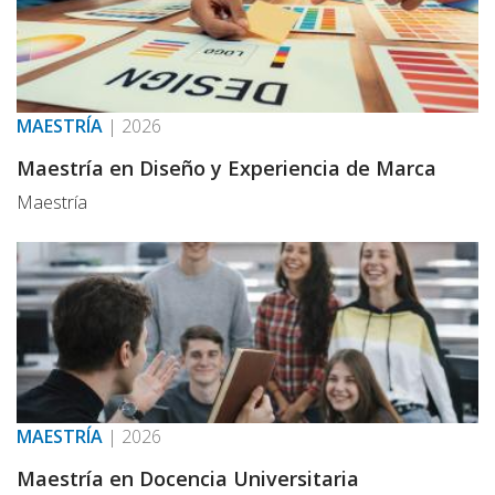
MAESTRÍA
|
2026
Maestría en Diseño y Experiencia de Marca
Maestría
MAESTRÍA
|
2026
Maestría en Docencia Universitaria