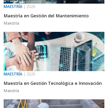
MAESTRÍA
|
2026
Maestría en Gestión del Mantenimiento
Maestría
MAESTRÍA
|
2026
Maestría en Gestión Tecnológica e Innovación
Maestría